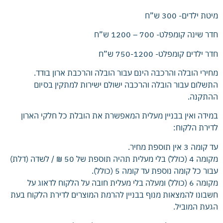
מיטת ילדים- 300 ש”ח
חדר שינה קומפלט- 700 – 1200 ש”ח
חדר ילדים קומפלט- 750-1200 ש”ח
מחירי הובלה והרכבה הינם עבור הובלה והרכבת ארון בודד.
התשלום עבור הובלה והרכבה ישולם ישירות למתקין בסיום
ההתקנה.
במידה ואין בבניין מעלית המאפשרת את הובלת כל חלקי הארון
לדירת הלקוח:
עד קומה 3 אין תוספת מחיר.
מקומה 4 (כולל) בלי מעלית תהיה תוספת של 50 ₪ / לשדה (דלת)
עבור כל קומה נוספת עד קומה 5 (כולל).
מקומה 6 (כולל) ומעלה בלי מעלית חובה על הלקוח לדאוג על
חשבונו להמצאות מנוף בבניין להרמת המוצרים לדירת הלקוח בעת
הגעת המוביל.