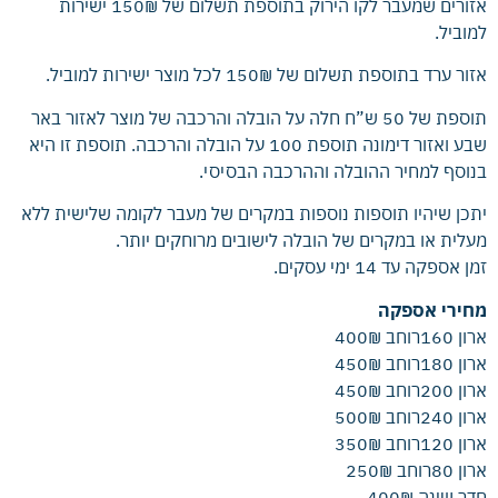
אזורים שמעבר לקו הירוק בתוספת תשלום של 150₪ ישירות
למוביל.
אזור ערד בתוספת תשלום של 150₪ לכל מוצר ישירות למוביל.
תוספת של 50 ש”ח חלה על הובלה והרכבה של מוצר לאזור באר
שבע ואזור דימונה תוספת 100 על הובלה והרכבה. תוספת זו היא
בנוסף למחיר ההובלה וההרכבה הבסיסי.
יתכן שיהיו תוספות נוספות במקרים של מעבר לקומה שלישית ללא
מעלית או במקרים של הובלה לישובים מרוחקים יותר.
זמן אספקה עד 14 ימי עסקים.
מחירי אספקה
ארון 160רוחב 400₪
ארון 180רוחב 450₪
ארון 200רוחב 450₪
ארון 240רוחב 500₪
ארון 120רוחב 350₪
ארון 80רוחב 250₪
חדר שינה 400₪