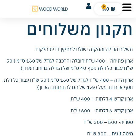
0
0
₪
תקנון משלוחים
תשלום הובלה והתקנה ישולם למתקין בבית הלקוח.
ארון פתיחה – 400 ש”ח הובלה והרכבה לגודל של 160 ס”מ ( 50
ש”ח עבור כל דלת נוסף 40 ס”מ של הגדלה ברוחב הארון )
ארון הזזה – 400 ש”ח לגודל של 160 ס”מ ( 50 ש”ח עבור כל דלת
נוסף או רוחב מעל 1.60 של הגדלה ברוחב הארון )
ארון קודש 4 דלתות – 400 ש”ח
ארון קודש 6 דלתות – 600 ש”ח
ספריה- 500 – 300 ש”ח
מיטה זוגית – 300 ש”ח