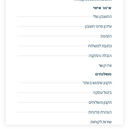
איזור אישי
החשבון שלי
עדכון פרטי חשבון
הזמנות
כתובת למשלוח
הובלה והתקנה
צרו קשר
משלוחים
תקנון שימוש באתר
ביטול עסקה
תקנון משלוחים
הצהרת פרטיות
שירות לקוחות