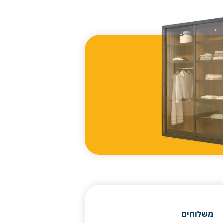
משלוחים