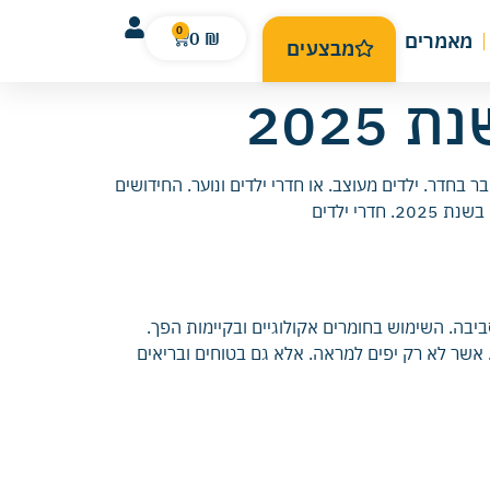
0
0
₪
מאמרים
מבצעים
202
 בחדר. ילדים מעוצב. או חדרי ילדים ונוער. החידושים
י ילדים
הסביבה. השימוש בחומרים אקולוגיים ובקיימות הפך.
. אשר לא רק יפים למראה. אלא גם בטוחים ובריאים