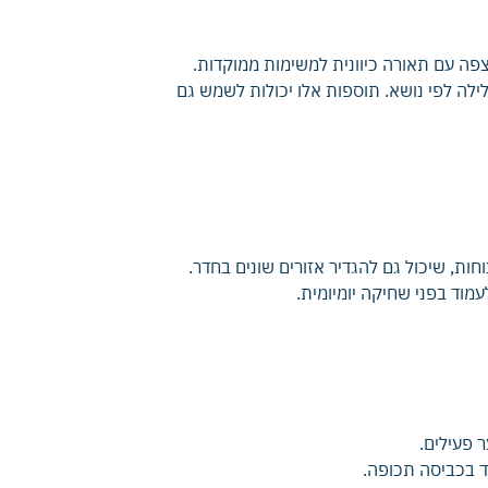
צפה עם תאורה כיוונית למשימות ממוקדות.
לילה לפי נושא. תוספות אלו יכולות לשמש גם
וחות, שיכול גם להגדיר אזורים שונים בחדר.
וד בפני שחיקה יומיומית.
ר פעילים.
וד בכביסה תכופה.