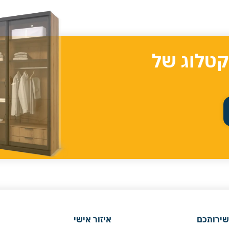
קטלוג של
שירותכם
איזור אישי