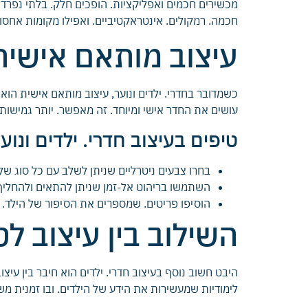
חכמה. רמקולים. אינטראקטיביים. ואפילו מקומות אחסון 
עיצוב מותאם אישית 
כשמדובר בחדרי. ילדים ונוער, עיצוב מותאם אישית הוא
עושים את החדר אישי ומיוחד. זה מאפשר. יותר גמישות. 
טיפים בעיצוב חדרי. ילדים ונו
בחרו צבעים ניטרליים שניתן לשלב עם כל סוג של
השתמשו בריהוט אל-זמן שניתן להתאים ולהחליף
הוסיפו פריטים. שמספרים את הסיפור של הילד. כג
השילוב בין עיצוב לט
היבט חשוב נוסף בעיצוב חדרי. ילדים הוא חיבר בין עיצוב
לימודיות שמעשירות את הידע של הילדים. ובו זמנית מש