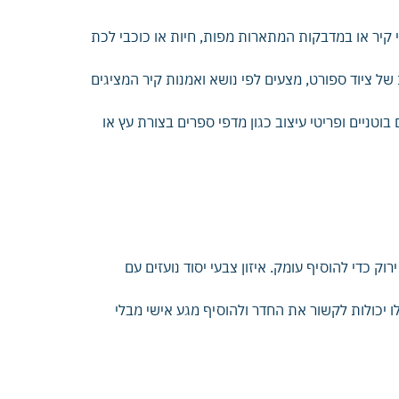
י קיר או במדבקות המתארות מפות, חיות או כוכבי לכת
ל ציוד ספורט, מצעים לפי נושא ואמנות קיר המציגים
טניים ופריטי עיצוב כגון מדפי ספרים בצורת עץ או
ק כדי להוסיף עומק. איזון צבעי יסוד נועזים עם
לו יכולות לקשור את החדר ולהוסיף מגע אישי מבלי