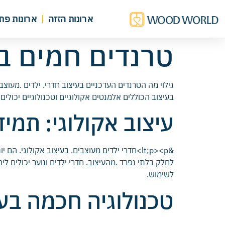
ארונות הזזה
ארונות פת
טרנדים חמים בעי
גילוי מה הטרנדים העדכניים בעיצוב חדרי. ילדים .מעוצב
בעיצוב הכוללים אלמנטים אקולוגיים וטכנולוגיים יכולים לשדרג
עיצוב אקולוגי: תמיד
&lt;p><p>חדרי ילדים מעוצבים. בעיצוב אקולוג
לחלק בלתי נפרד .מהעיצוב. חדרי ילדים ונוער יכולים 
לשימוש.
טכנולוגיה חכמה בעיצו