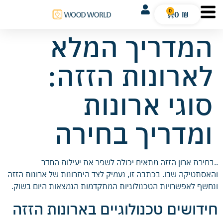
0
0
₪
המדריך המלא
לארונות הזזה:
סוגי ארונות
ומדריך בחירה
..בחירת
ארון הזזה
מתאים יכולה לשפר את יעילות החדר
והאסתטיקה שבו. בכתבה זו, נעמיק לצד היתרונות של ארונות הזזה
ונחשף לאפשרויות הטכנולוגיות המתקדמות הנמצאות היום בשוק.
חידושים טכנולוגיים בארונות הזזה