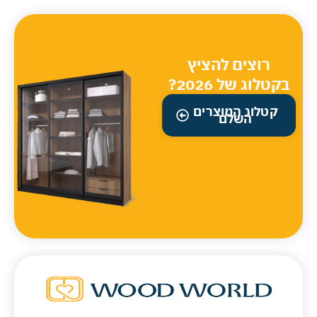
רוצים להציץ
בקטלוג של 2026?
קטלוג המוצרים
השלם