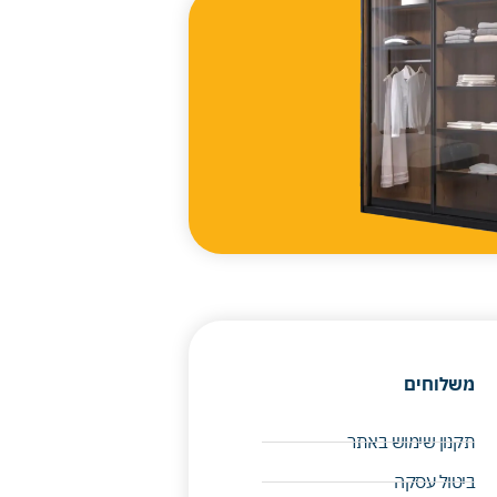
משלוחים
תקנון שימוש באתר
ביטול עסקה