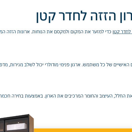
ון הזזה לחדר קטן
 לחדר קטן
כדי למזער את המקום ולמקסם את הנוחות. ארונות הזזה המיו
ישיים של כל משתמש. ארגון פנימי מודולרי יכול לשלב מגירות, מדפים,
ת החלל, העיצוב והחומר המרכיבים את הארון. באמצעות בחירה חכמה