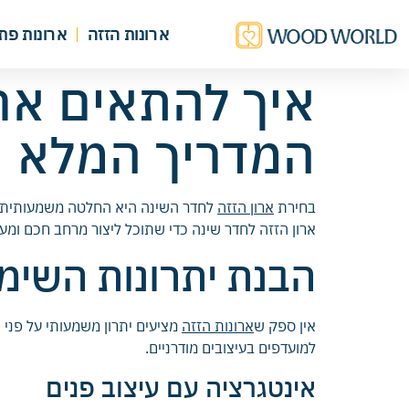
ארונות הזזה
ארונות פת
איך להתאים אר
המדריך המלא
בחירת
ארון הזזה
לחדר השינה היא החלטה משמעותית שמ
ארון הזזה לחדר שינה כדי שתוכל ליצור מרחב חכם ומעו
הבנת יתרונות השימ
אין ספק ש
ארונות הזזה
מציעים יתרון משמעותי על פני 
למועדפים בעיצובים מודרניים.
אינטגרציה עם עיצוב פנים