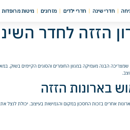
יחה
חדרי שינה
חדרי ילדים
מזרונים
מיטות מרופדות
ון הזזה לחדר השינ
צריכה הבנה מעמיקה במגוון החומרים והסוגים הקיימים בשוק. במאמ
צב.
וש בארונות הזזה
ארונות אחרים בזכות החסכון במקום והגמישות בעיצוב. יכולת לנצל א