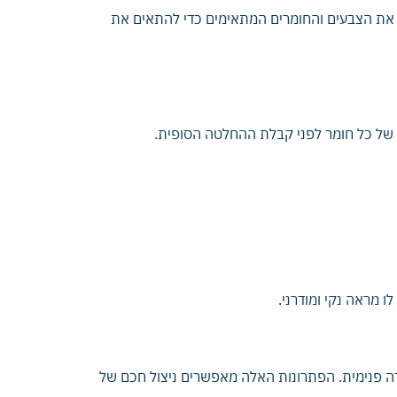
ור את הצבעים והחומרים המתאימים כדי להתאים את
ת של כל חומר לפני קבלת ההחלטה הסופית.
 מראה נקי ומודרני.
ה פנימית. הפתרונות האלה מאפשרים ניצול חכם של