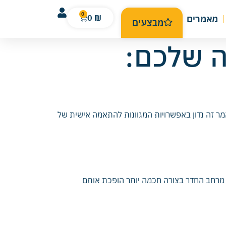
0
0
₪
מאמרים
מבצעים
ה שלכם:
ר זה נדון באפשרויות המגוונות להתאמה אישית של
ת מרחב החדר בצורה חכמה יותר הופכת אותם