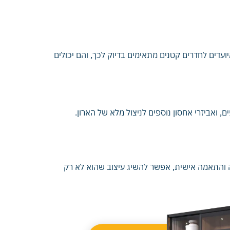
עדים לחדרים קטנים מתאימים בדיוק לכך, והם יכולים
 ואביזרי אחסון נוספים לניצול מלא של הארון.
 והתאמה אישית, אפשר להשיג עיצוב שהוא לא רק