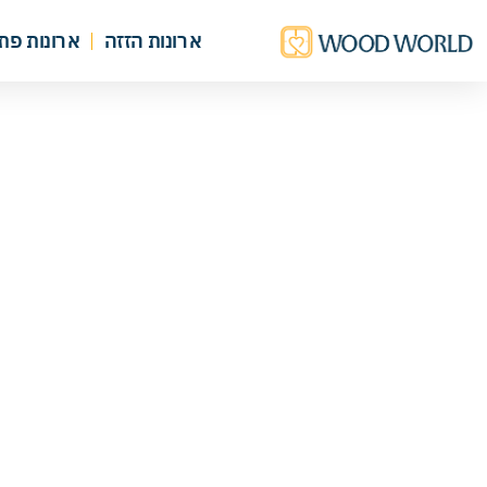
ארונות הזזה
ארונות פת