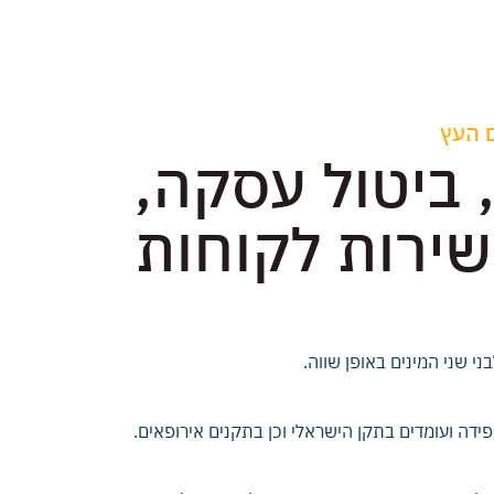
ם העץ
 ביטול עסקה,
שירות לקוחות
י שני המינים באופן שווה
.
ידה ועומדים בתקן הישראלי וכן בתקנים אירופאים
.