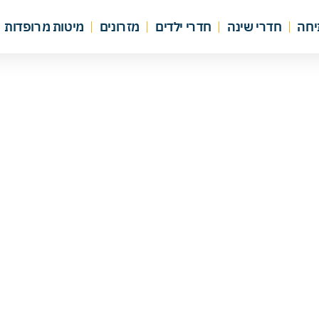
יחה
חדרי שינה
חדרי ילדים
מזרונים
מיטות מרופדות