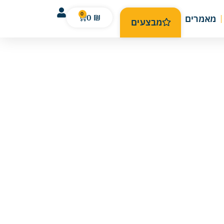
0
0
₪
מאמרים
מבצעים