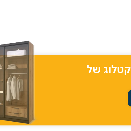
קטלוג של