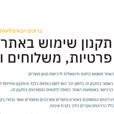
ברוכים הבאים לעול
תקנון שימוש באתר,
פרטיות, משלוחים ו
האתר משמש כחנות וירטואלית לרכישת מגוון מוצרים
.
האמור בתקנון זה בלשון זכר הוא לשם הנוחות בלבד והתקנון מתייחס לבנ
הרכישה באמצעות האתר כפופה לתנאים המפורטים בתקנון זה
.
הרהיטים המשווקים באתרנו מיוצרים ומורכבים מחומרים אשר נבחרו בקפ
כלל הרהיטים עוברים הליך בקרת איכות
.