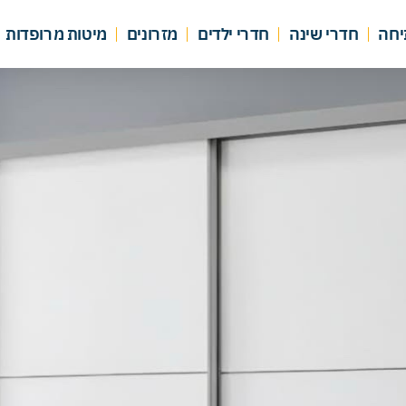
יחה
חדרי שינה
חדרי ילדים
מזרונים
מיטות מרופדות