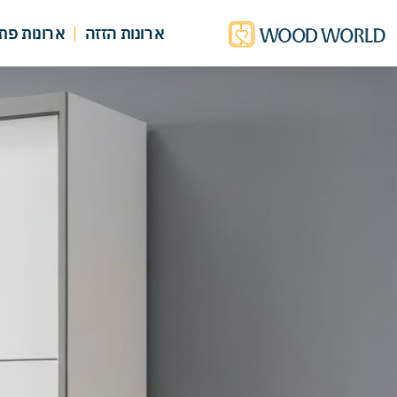
ארונות הזזה
ארונות פת