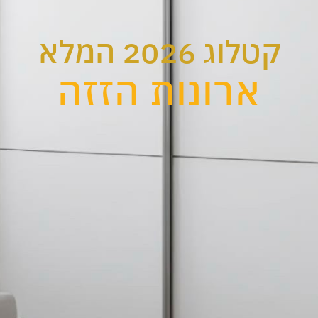
קטלוג 2026 המלא
ארונות הזזה