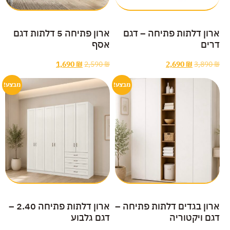
ארון דלתות פתיחה – דגם
ארון פתיחה 5 דלתות דגם
דרים
אסף
1,690
₪
2,590
₪
2,690
₪
3,890
₪
מבצע!
מבצע!
ארון בגדים דלתות פתיחה –
ארון דלתות פתיחה 2.40 –
דגם ויקטוריה
דגם גלבוע