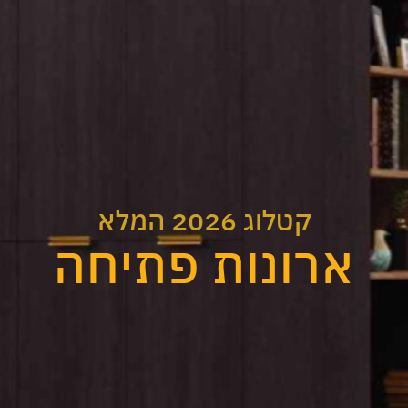
קטלוג 2026 המלא
ארונות פתיחה