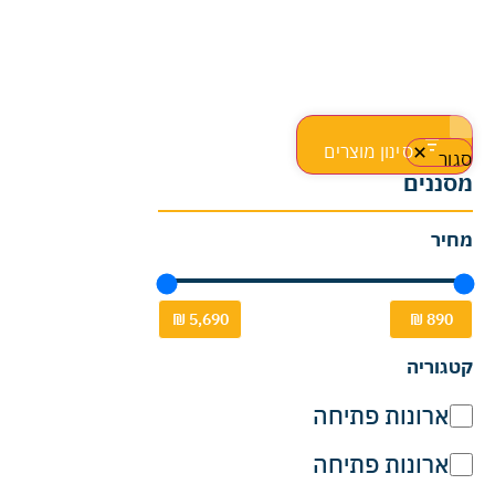
סינון מוצרים
סגור
מסננים
מחיר
קטגוריה
ארונות פתיחה
ארונות פתיחה