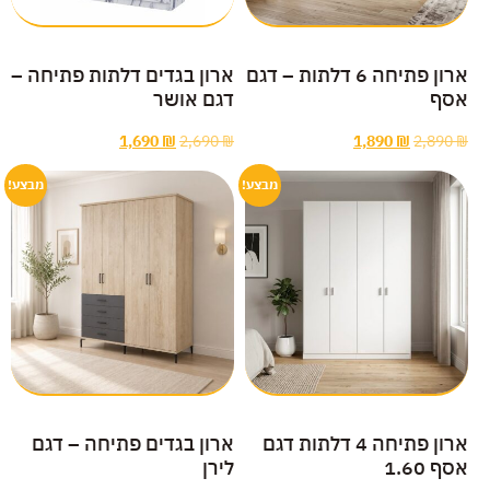
ארון פתיחה 6 דלתות – דגם
ארון בגדים דלתות פתיחה –
אסף
דגם אושר
1,690
₪
2,690
₪
1,890
₪
2,890
₪
מבצע!
מבצע!
ארון פתיחה 4 דלתות דגם
ארון בגדים פתיחה – דגם
אסף 1.60
לירן