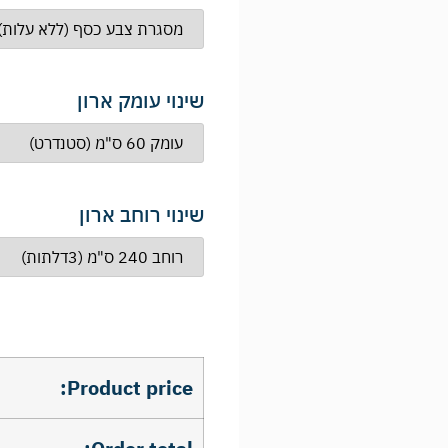
שינוי עומק ארון
שינוי רוחב ארון
Product price: