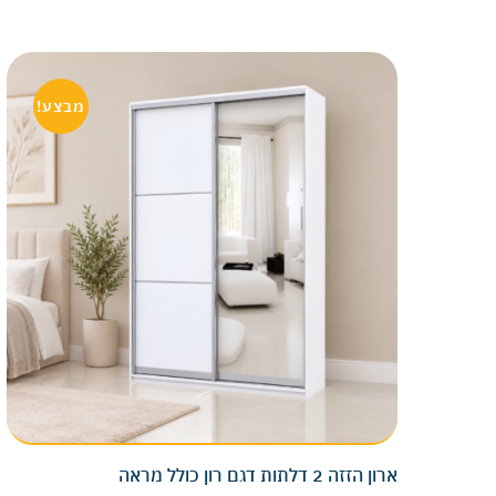
מבצע!
ארון הזזה 2 דלתות דגם רון כולל מראה