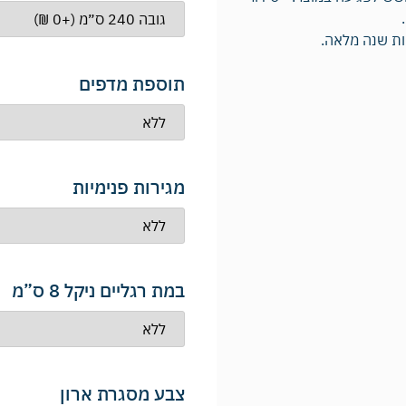
תוספת מדפים
מגירות פנימיות
במת רגליים ניקל 8 ס”מ
צבע מסגרת ארון