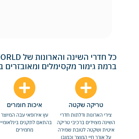
ברמת גימור מקסימלים ומאובזרים 
טריקה שקטה
איכות חומרים
צירי הארונות ודלתות חדרי
עץ אירופאי עבה המיוצר
השינה מצוידים ברכיבי טריקה
בהתאם לתקנים בינלאומיי
איטית ושקטה לטובת שמירה
מחמירים
על אורך חיי המוצר וכמובן