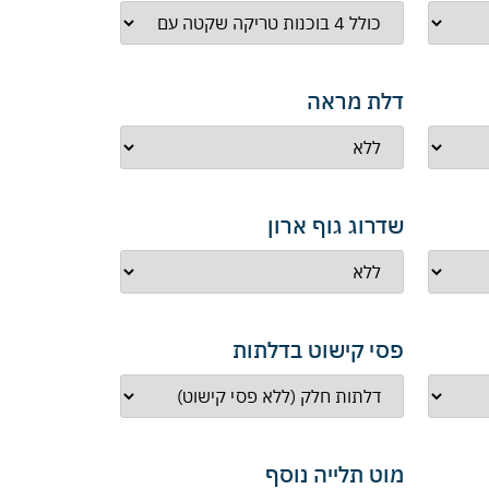
דלת מראה
שדרוג גוף ארון
פסי קישוט בדלתות
מוט תלייה נוסף