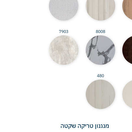
7903
8008
480
מנגנון טריקה שקטה