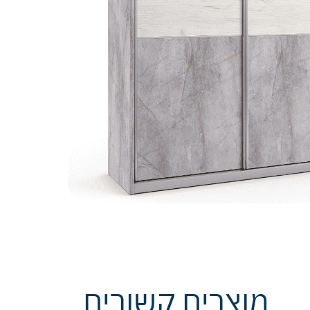
מוצרים קשורים