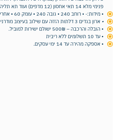
פנימי מלא 14 תאי אחסון (12 מדפים) ועוד תא תליה.
• מידות:- • רוחב 240 • גובה 240 • עומק 60 • אחריות שנה מלאה.
•
ארון בגדים 3 דלתות הזזה עם שילוב בעיצוב מודרני
• הובלה והרכבה – 500₪ ישולם ישירות למוביל.
• עד 10 תשלומים ללא ריבית
• אספקה מהירה עד 14 ימי עסקים.