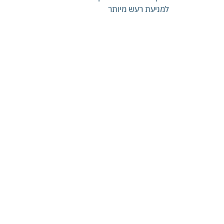
למניעת רעש מיותר