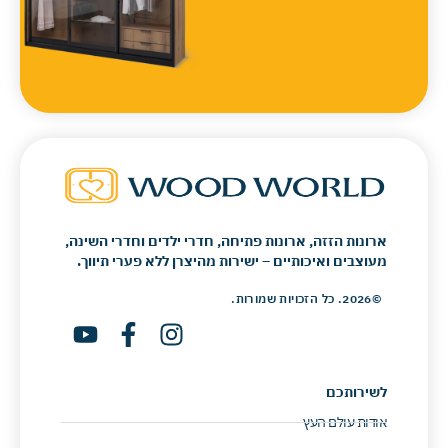
ארונות הזזה, ארונות פתיחה, חדרי ילדים וחדרי השינה,
מעוצבים ואיכותיים – ישירות מהיצרן ללא פערי תיווך.
©2026. כל הזכויות שמורות.
לשירותכם
אודות עולם העץ