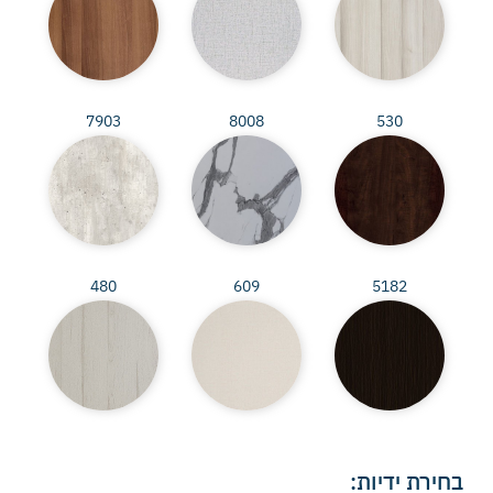
7903
8008
530
480
609
5182
בחירת ידיות: