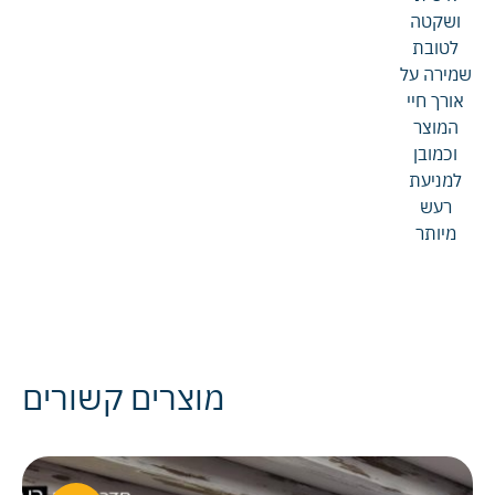
ושקטה
לטובת
שמירה על
אורך חיי
המוצר
וכמובן
למניעת
רעש
מיותר
מוצרים קשורים