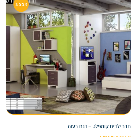
מבצע!
חדר ילדים קומפלט – דגם רעות