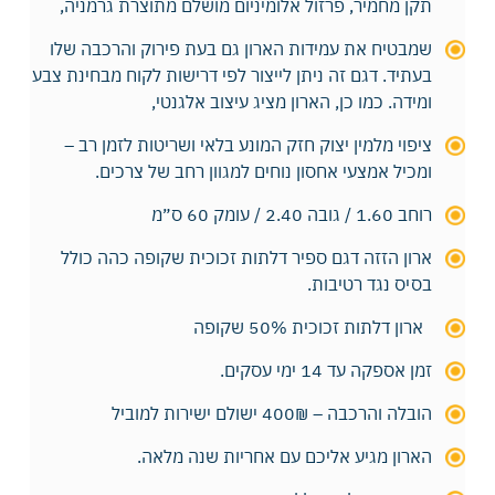
תקן מחמיר, פרזול אלומיניום מושלם מתוצרת גרמניה,
שמבטיח את עמידות הארון גם בעת פירוק והרכבה שלו
בעתיד. דגם זה ניתן לייצור לפי דרישות לקוח מבחינת צבע
ומידה. כמו כן, הארון מציג עיצוב אלגנטי,
ציפוי מלמין יצוק חזק המונע בלאי ושריטות לזמן רב –
ומכיל אמצעי אחסון נוחים למגוון רחב של צרכים.
רוחב 1.60 / גובה 2.40 / עומק 60 ס״מ
ארון הזזה דגם ספיר דלתות זכוכית שקופה כהה כולל
בסיס נגד רטיבות.
ארון דלתות זכוכית 50% שקופה
זמן אספקה עד 14 ימי עסקים.
הובלה והרכבה – 400₪ ישולם ישירות למוביל
הארון מגיע אליכם עם אחריות שנה מלאה.