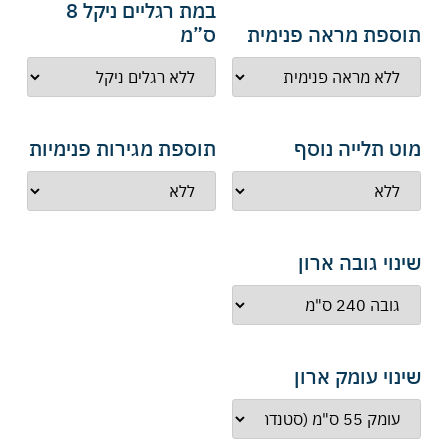
במת רגליים ניקל 8
תוספת מראה פנימית
ס”מ
מוט תלייה נוסף
תוספת מגירות פנימיות
שינוי גובה ארון
שינוי עומק ארון