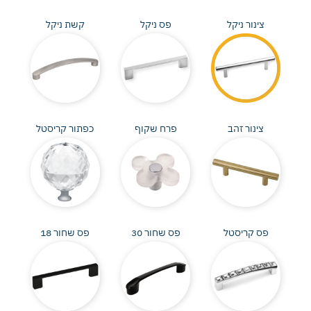
צינור ניקל
פס ניקל
קשת ניקל
צינור זהב
פרח שקוף
כפתור קריסטל
פס קריסטל
פס שחור 30
פס שחור 18