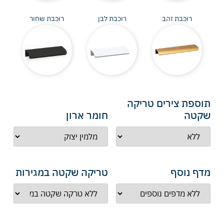
רוכבת זהב
רוכבת לבן
רוכבת שחור
תוספת צירים טריקה
שקטה
חומר ארון
מדף נוסף
טריקה שקטה במגירות