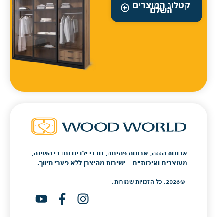
קטלוג המוצרים
השלם
ארונות הזזה, ארונות פתיחה, חדרי ילדים וחדרי השינה,
מעוצבים ואיכותיים – ישירות מהיצרן ללא פערי תיווך.
©2026. כל הזכויות שמורות.