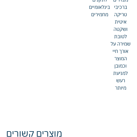
ברכיבי
בינלאומיים
טריקה
מחמירים
איטית
ושקטה
לטובת
שמירה על
אורך חיי
המוצר
וכמובן
למניעת
רעש
מיותר
מוצרים קשורים