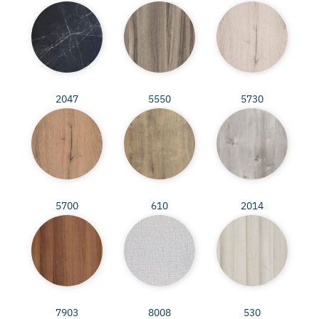
2047
5550
5730
5700
610
2014
7903
8008
530