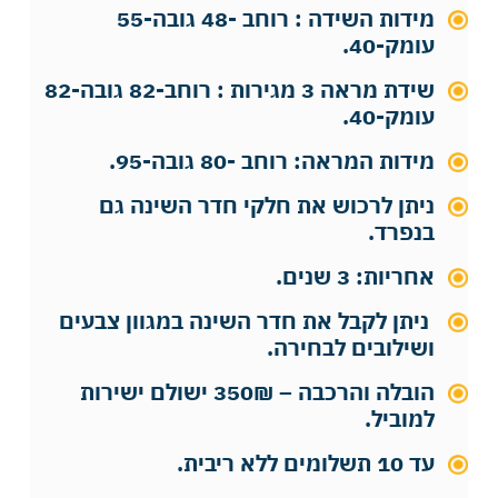
מידות השידה : רוחב -48 גובה-55
עומק-40.
שידת מראה 3 מגירות : רוחב-82 גובה-82
עומק-40.
מידות המראה: רוחב -80 גובה-95.
ניתן לרכוש את חלקי חדר השינה גם
בנפרד.
אחריות: 3 שנים.
ניתן לקבל את חדר השינה במגוון צבעים
ושילובים לבחירה.
הובלה והרכבה – 350₪ ישולם ישירות
למוביל.
עד 10 תשלומים ללא ריבית.