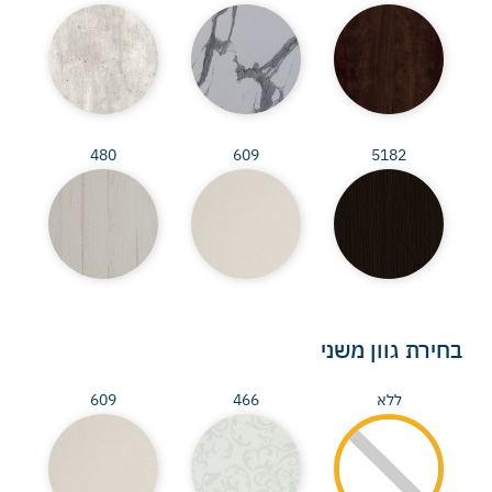
480
609
5182
בחירת גוון משני
ללא
466
609