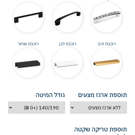
רוכבת זהב
רוכבת לבן
רוכבת שחור
תוספת ארגז מצעים
גודל המיטה
תוספת טריקה שקטה