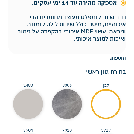
אספקה מהירה עד 14 ימי עסקים.
חדר שינה קומפלט מעוצב מחומרים הכי
איכותיים, מיטה כולל שידות לילה קומודה
ומראה. עשוי MDF איכותי בהקפדה על גימור
ואיכות למוצר איכותי.
תוספות
בחירת גוון ראשי
לבן
8006
1480
7904
7910
5729