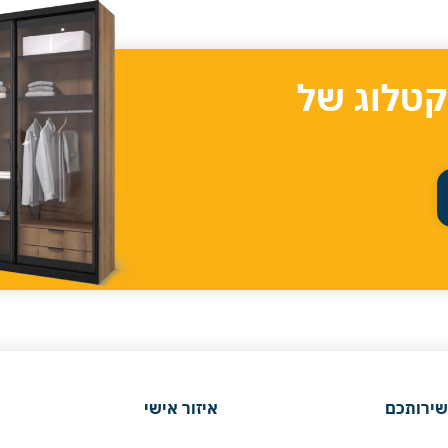
קטלוג של
שירותכם
איזור אישי