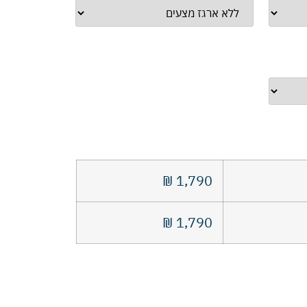
₪
1,790
₪
1,790