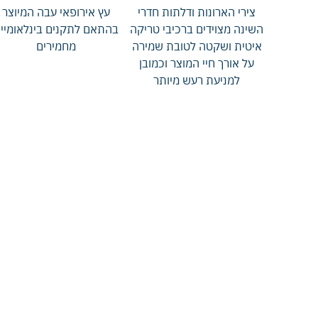
צירי הארונות ודלתות חדרי
עץ אירופאי עבה המיוצר
השינה מצוידים ברכיבי טריקה
בהתאם לתקנים בינלאומיי
איטית ושקטה לטובת שמירה
מחמירים
על אורך חיי המוצר וכמובן
למניעת רעש מיותר