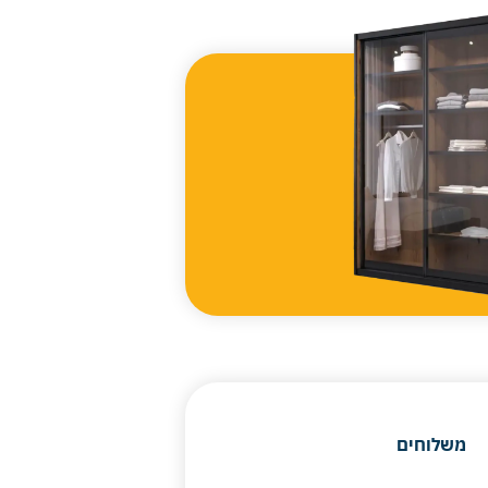
משלוחים