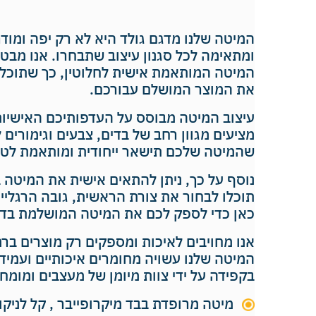
המיטה שלנו מדגם גולד היא לא רק יפה ומודר
ומתאימה לכל סגנון עיצוב שתבחרו. אנו מבט
המיטה המותאמת אישית לחלוטין, כך שתוכלו
את המוצר המושלם עבורכם.
עיצוב המיטה מבוסס על העדפותיכם האישיות 
מציעים מגוון רחב של בדים, צבעים וגימורים 
שהמיטה שלכם תישאר ייחודית ומותאמת לטע
נוסף על כך, ניתן להתאים אישית את המיטה 
תוכלו לבחור את צורת הראשית, גובה הרגליים,
כאן כדי לספק לכם את המיטה המושלמת בדיו
אנו מחויבים לאיכות ומספקים רק מוצרים בר
המיטה שלנו עשויה מחומרים איכותיים ועמיד
בקפידה על ידי צוות מיומן של מעצבים ומומחי
מיטה מרופדת בבד מיקרופייבר , קל לניקו