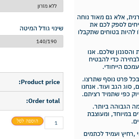
נית, אלא גם מאוד נוחה
יחים לספק לכם את
שינוי גודל המיטה
 להיות בטוחים שתקבלו
והסגנון שלכם. אנו
לבחירה כדי להבטיח
מכם הייחודי.
בכל פרט נוסף שתרצו.
Product price:
 סוג הגב ועוד. אנחנו
ק כפי שתמיד רציתם.
Order total:
מה הגבוהה ביותר.
ים במיוחד, ומעוצבת
ם.
הוספה לסל
י ,רחיץ ועמיד לכתמים