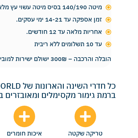
מיטה 140/190 בסיס מיטה עשוי עץ מלא
זמן אספקה עד 14-21 ימי עסקים.
אחריות מלאה עד 12 חודשים.
עד 10 תשלומים ללא ריבית
הובלה והרכבה – 300₪ ישולם ישירות למוביל.
ברמת גימור מקסימלים ומאובזרים 
טריקה שקטה
איכות חומרים