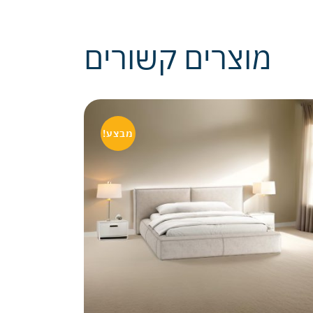
מוצרים קשורים
מבצע!