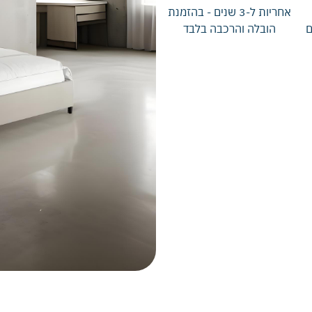
אחריות ל-3 שנים - בהזמנת
ם
הובלה והרכבה בלבד