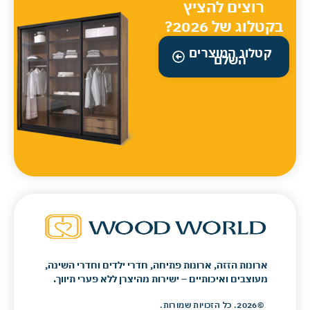
רוצים להציץ
בקטלוג של 2026?
קטלוג המוצרים
השלם
ארונות הזזה, ארונות פתיחה, חדרי ילדים וחדרי השינה,
מעוצבים ואיכותיים – ישירות מהיצרן ללא פערי תיווך.
©2026. כל הזכויות שמורות.