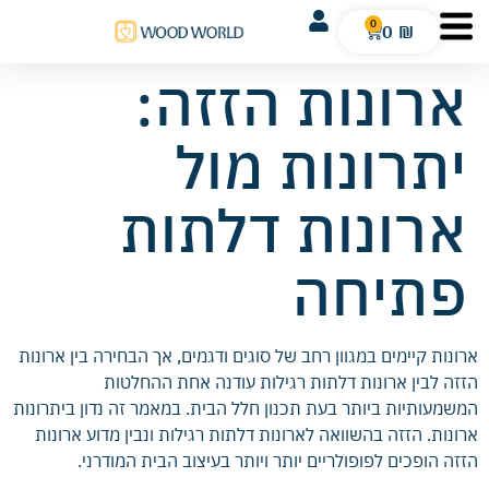
0
0
₪
ארונות הזזה:
יתרונות מול
ארונות דלתות
פתיחה
ארונות קיימים במגוון רחב של סוגים ודגמים, אך הבחירה בין ארונות
הזזה לבין ארונות דלתות רגילות עודנה אחת ההחלטות
המשמעותיות ביותר בעת תכנון חלל הבית. במאמר זה נדון ביתרונות
ארונות. הזזה בהשוואה לארונות דלתות רגילות ונבין מדוע ארונות
הזזה הופכים לפופולריים יותר ויותר בעיצוב הבית המודרני.