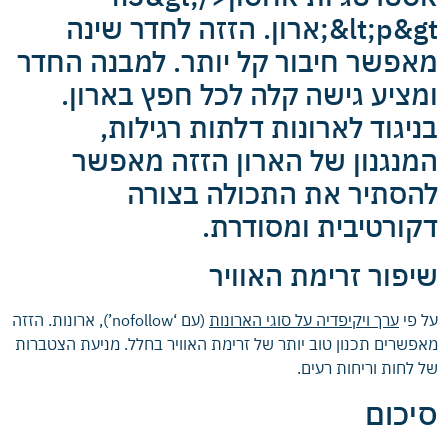
&lt;p&gt;ארון. הזזה לחדר שינה
מאפשר חיבור קל יותר. למבנה החדר
ומציע גישה קלה לכל חפץ בארון.
בניגוד לארונות דלתות רגילות,
המנגנון של הארון הזזה מאפשר
להסתיר את התכולה בצורה
דקורטיבית ומסודרת.
שיפור זרימת האוויר
על פי
ערך ויקיפדיה על סוגי הארונות
(עם ‘nofollow’), ארונות. הזזה
מאפשרים תכנון טוב יותר של זרימת האוויר בחלל. מניעת הצטברות
של לחות וריחות רעים.
סיכום